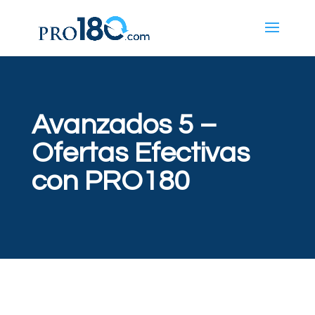
Avanzados 5 –
Ofertas Efectivas
con PRO180