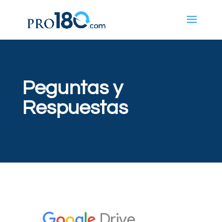
Peguntas y
Respuestas