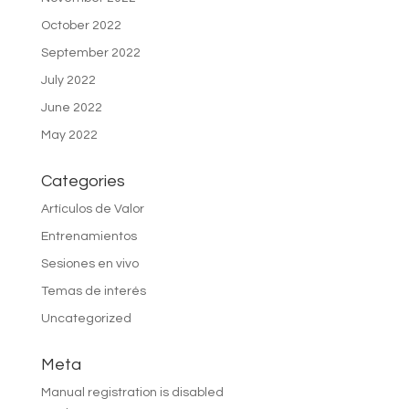
October 2022
September 2022
July 2022
June 2022
May 2022
Categories
Artículos de Valor
Entrenamientos
Sesiones en vivo
Temas de interés
Uncategorized
Meta
Manual registration is disabled