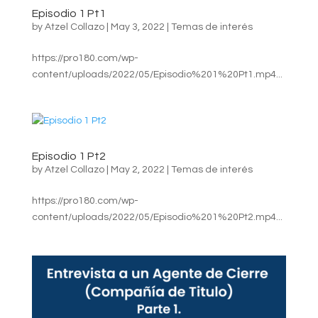
Episodio 1 Pt1
by
Atzel Collazo
|
May 3, 2022
|
Temas de interés
https://pro180.com/wp-
content/uploads/2022/05/Episodio%201%20Pt1.mp4...
Episodio 1 Pt2
by
Atzel Collazo
|
May 2, 2022
|
Temas de interés
https://pro180.com/wp-
content/uploads/2022/05/Episodio%201%20Pt2.mp4...