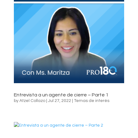
Entrevista a un agente de cierre – Parte 1
by
Atzel Collazo
|
Jul 27, 2022
|
Temas de interés