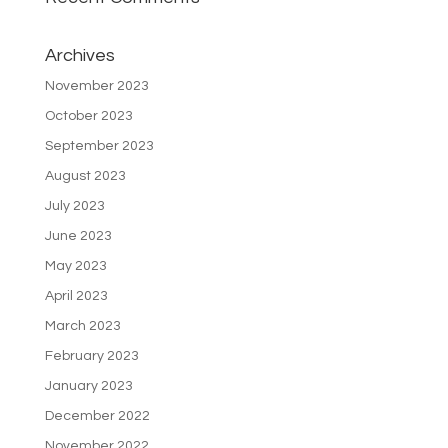
Archives
November 2023
October 2023
September 2023
August 2023
July 2023
June 2023
May 2023
April 2023
March 2023
February 2023
January 2023
December 2022
November 2022