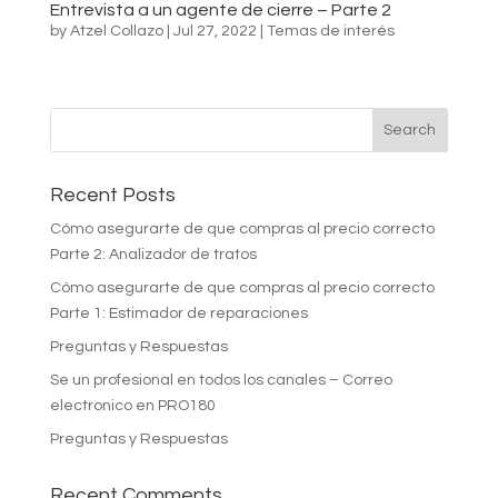
Entrevista a un agente de cierre – Parte 2
by
Atzel Collazo
|
Jul 27, 2022
|
Temas de interés
Recent Posts
Cómo asegurarte de que compras al precio correcto
Parte 2: Analizador de tratos
Cómo asegurarte de que compras al precio correcto
Parte 1: Estimador de reparaciones
Preguntas y Respuestas
Se un profesional en todos los canales – Correo
electronico en PRO180
Preguntas y Respuestas
Recent Comments